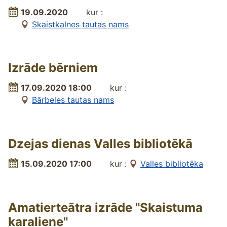
19.09.2020
kur :
Skaistkalnes tautas nams
Izrāde bērniem
17.09.2020 18:00
kur :
Bārbeles tautas nams
Dzejas dienas Valles bibliotēkā
15.09.2020 17:00
kur :
Valles bibliotēka
Amatierteātra izrāde "Skaistuma
karaliene"