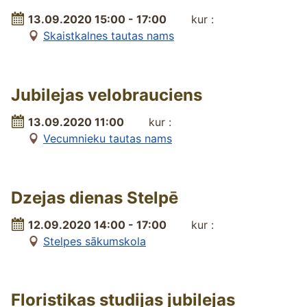
13.09.2020 15:00 - 17:00
kur :
Skaistkalnes tautas nams
Jubilejas velobrauciens
13.09.2020 11:00
kur :
Vecumnieku tautas nams
Dzejas dienas Stelpē
12.09.2020 14:00 - 17:00
kur :
Stelpes sākumskola
Floristikas studijas jubilejas