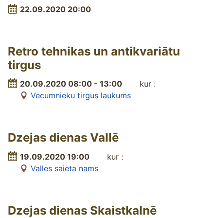
22.09.2020 20:00
Retro tehnikas un antikvariātu
tirgus
20.09.2020 08:00 - 13:00
kur :
Vecumnieku tirgus laukums
Dzejas dienas Vallē
19.09.2020 19:00
kur :
Valles saieta nams
Dzejas dienas Skaistkalnē