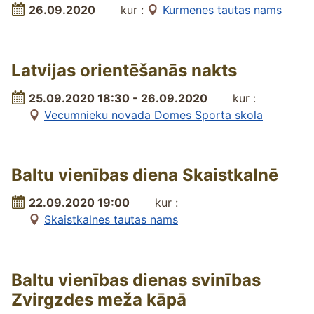
26.09.2020
kur :
Kurmenes tautas nams
Latvijas orientēšanās nakts
25.09.2020 18:30 - 26.09.2020
kur :
Vecumnieku novada Domes Sporta skola
Baltu vienības diena Skaistkalnē
22.09.2020 19:00
kur :
Skaistkalnes tautas nams
Baltu vienības dienas svinības
Zvirgzdes meža kāpā