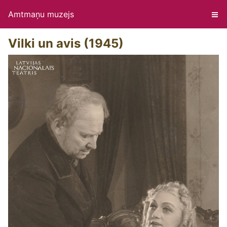
Amtmaņu muzejs
Vilki un avis (1945)