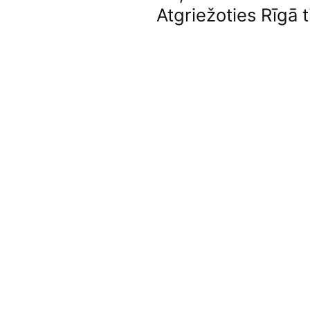
Atgriežoties Rīgā 